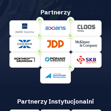
Partnerzy
Partnerzy Instytucjonalni