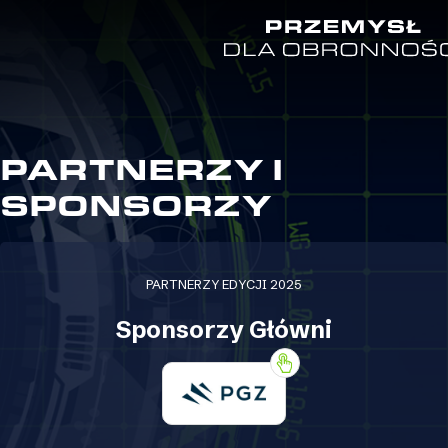
PARTNERZY I
SPONSORZY
PARTNERZY EDYCJI 2025
Sponsorzy Główni