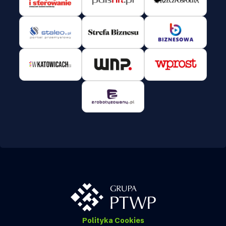
Polityka Cookies